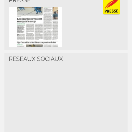
PRESSE
RESEAUX SOCIAUX