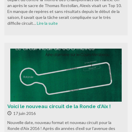
an après le sacre de Thomas Rostollan, Alexis visait un Top 10.
En manque de repères et sans résultats depuis le début de la
saison, il savait que la tâche serait compliquée sur le très
difficile circuit…
Lire la suite
Voici le nouveau circuit de la Ronde d’Aix !
17 juin 2016
Nouvelle date, nouveau format et nouveau circuit pour la
Ronde d’Aix 2016 ! Après dix années d’exil sur l’avenue des