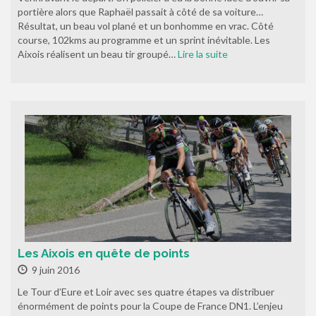
portière alors que Raphaël passait à côté de sa voiture…
Résultat, un beau vol plané et un bonhomme en vrac. Côté
course, 102kms au programme et un sprint inévitable. Les
Aixois réalisent un beau tir groupé…
Lire la suite
Les Aixois en quête de points
9 juin 2016
Le Tour d’Eure et Loir avec ses quatre étapes va distribuer
énormément de points pour la Coupe de France DN1. L’enjeu