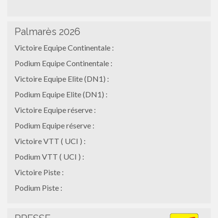
Palmarès 2026
Victoire Equipe Continentale :
Podium Equipe Continentale :
Victoire Equipe Elite (DN1) :
Podium Equipe Elite (DN1) :
Victoire Equipe réserve :
Podium Equipe réserve :
Victoire VTT ( UCI ) :
Podium VTT ( UCI ) :
Victoire Piste :
Podium Piste :