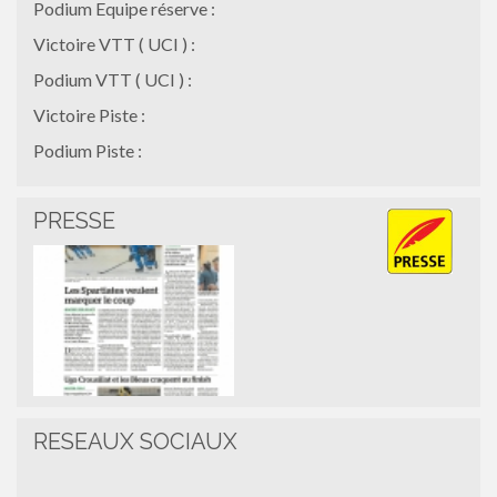
Podium Equipe réserve :
Victoire VTT ( UCI ) :
Podium VTT ( UCI ) :
Victoire Piste :
Podium Piste :
PRESSE
RESEAUX SOCIAUX