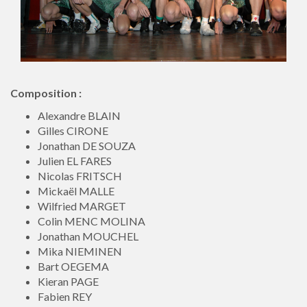
Composition :
Alexandre BLAIN
Gilles CIRONE
Jonathan DE SOUZA
Julien EL FARES
Nicolas FRITSCH
Mickaël MALLE
Wilfried MARGET
Colin MENC MOLINA
Jonathan MOUCHEL
Mika NIEMINEN
Bart OEGEMA
Kieran PAGE
Fabien REY