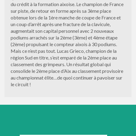
du crédit à la formation aixoise. Le champion de France
sur piste, de retour en forme après sa 3ème place
obtenue lors de la 1ère manche de coupe de France et
un coup d’arrêt après une fracture de la clavicule,
augmentait son capital personnel avec 2 nouveaux
podiums arrachés sur la 2ème (3ème) et 4ème étape
(2ème) propulsant le compteur aixois à 30 podiums.
Mais ce n’est pas tout. Lucas Grieco, champion de la
région Sud en titre, s’est emparé de la 2ème place au
classement des grimpeurs. Un résultat global qui
consolide le 2ème place d’Aix au classement provisoire
au championnat élite…de quoi continuer à pavoiser sur
le circuit !