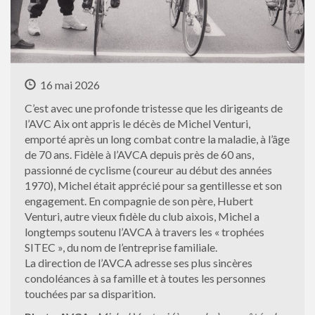
16 mai 2026
C’est avec une profonde tristesse que les dirigeants de
l’AVC Aix ont appris le décès de Michel Venturi,
emporté après un long combat contre la maladie, à l’âge
de 70 ans. Fidèle à l’AVCA depuis près de 60 ans,
passionné de cyclisme (coureur au début des années
1970), Michel était apprécié pour sa gentillesse et son
engagement. En compagnie de son père, Hubert
Venturi, autre vieux fidèle du club aixois, Michel a
longtemps soutenu l’AVCA à travers les « trophées
SITEC », du nom de l’entreprise familiale.
La direction de l’AVCA adresse ses plus sincères
condoléances à sa famille et à toutes les personnes
touchées par sa disparition.