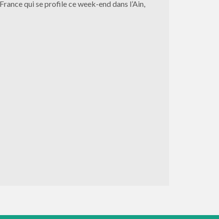
rance qui se profile ce week-end dans l’Ain,